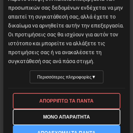
προσωπικών σας δεδομένων ενδέχεται να μην
απαιτεί τη συγκατάθεσή σας, αλλά έχετε το
δικαίωμα να αρνηθείτε αυτήν την επεξεργασία.
Οι προτιμήσεις σας θα ισχύουν για αυτόν τον
ιστότοπο και μπορείτε να αλλάξετε τις
προτιμήσεις σας ή να ανακαλέσετε τη
συγκατάθεσή σας ανά πάσα στιγμή.
Χωρίς Νεολαία δεν υπάρχει Αλβανία
Περισσότερες πληροφορίες
▼
7 Αυγούστου 2026
ΑΠΟΡΡΙΠΤΩ ΤΑ ΠΑΝΤΑ
ΜΟΝΟ ΑΠΑΡΑΙΤΗΤΑ
ΑΠΟΔΕΧΟΜΑΙ ΤΑ ΠΑΝΤΑ