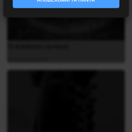
Το ΑΙ βαθαίνει την Κρίση
4 Αυγούστου 2026