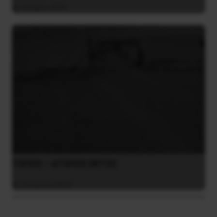
26 Μαΐου 2025
ΤΟΠΟΣ – ΑΤΟΠΟΣ ΕΚΤΟΣ
4 Απριλίου 2016