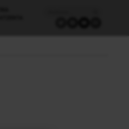
ΙΚΑ
ΑΤΖΈΝΤΑ