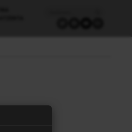
ΙΚΑ
ΑΤΖΈΝΤΑ