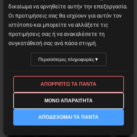
δικαίωμα να αρνηθείτε αυτήν την επεξεργασία.
Οι προτιμήσεις σας θα ισχύουν για αυτόν τον
ιστότοπο και μπορείτε να αλλάξετε τις
Κοινοποίησε το:
προτιμήσεις σας ή να ανακαλέσετε τη
συγκατάθεσή σας ανά πάσα στιγμή.
Περισσότερες πληροφορίες
▼
Προηγούμενο:
Η ΝΤΙΛΜΑ ΡΟΥΣΕΦ
ΚΑΘΑΙΡΕΘΗΚΕ
Επόμενο:
IMΠEPIAΛIΣTIKEΣ ETOIMAΣIEΣ
ΑΠΟΡΡΙΠΤΩ ΤΑ ΠΑΝΤΑ
Δημοφιλή Άρθρα
ΜΟΝΟ ΑΠΑΡΑΙΤΗΤΑ
ΑΠΟΔΕΧΟΜΑΙ ΤΑ ΠΑΝΤΑ