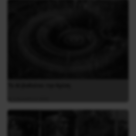
Το ΑΙ βαθαίνει την Κρίση
4 Αυγούστου 2026