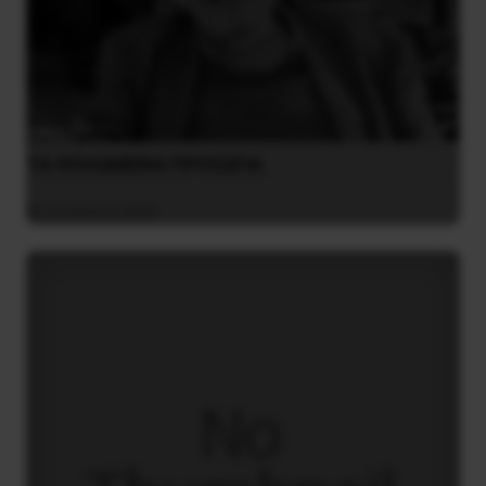
ΤΑ ΘΟΛΩΜΕΝΑ ΠΡΟΣΩΠΑ
27 Ιουλίου 2026