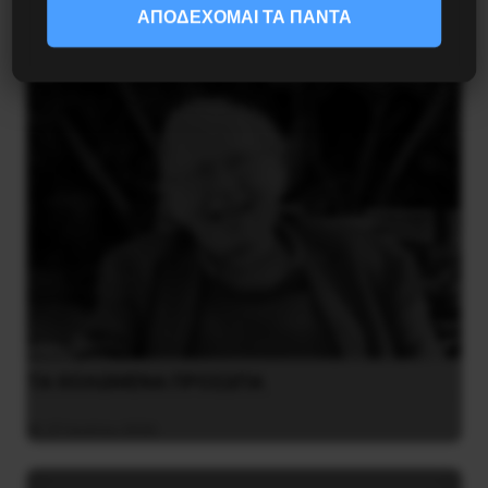
ΑΠΟΔΕΧΟΜΑΙ ΤΑ ΠΑΝΤΑ
4 Αυγούστου 2026
ΤΑ ΘΟΛΩΜΕΝΑ ΠΡΟΣΩΠΑ
27 Ιουλίου 2026