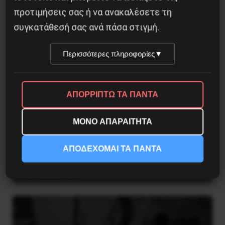
προτιμήσεις σας ή να ανακαλέσετε τη
συγκατάθεσή σας ανά πάσα στιγμή.
Περισσότερες πληροφορίες
▼
ΑΠΟΡΡΙΠΤΩ ΤΑ ΠΑΝΤΑ
ΜΟΝΟ ΑΠΑΡΑΙΤΗΤΑ
ΑΠΟΔΕΧΟΜΑΙ ΤΑ ΠΑΝΤΑ
Το ΑΙ βαθαίνει την Κρίση
4 Αυγούστου 2026