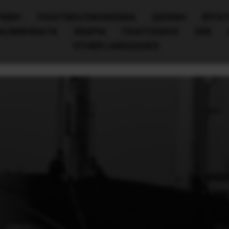
ΧΙΚΗ
ΠΟΛΙΤΙΚΉ/ΟΙΚΟΝΟΜΊΑ
ΔΙΕΘΝΗ
ΕΡΓΑΤ
ΙΑ/ΚΙΝΗΜΑΤΑ
ΘΕΩΡΙΑ
ΠΟΛΙΤΙΣΜΟΣ
ΕΕΚ
OTHER LANGUAGES