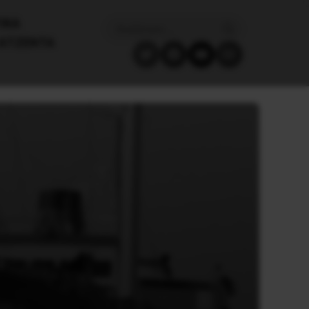
ΙΚΑ
ΑΤΖΈΝΤΑ