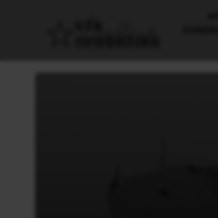
AΡ
ΚΟΙΝΩΝ