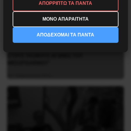
ΑΠΟΡΡΙΠΤΩ ΤΑ ΠΑΝΤΑ
ΜΟΝΟ ΑΠΑΡΑΙΤΗΤΑ
ΑΠΟΔΕΧΟΜΑΙ ΤΑ ΠΑΝΤΑ
ΒΙΒΛΙΟΠΑΡΟΥΣΙΑΣΗ: “Η ΕΡΓΑΤΙΚΗ ΤΑΞΗ ΣΤΗΝ
ΕΛΛΑΔΑ. ΑΠΟ ΤΗΝ ΠΡΩΤΗ ΣΥΓΚΡΟΤΗΣΗ
ΣΤΟΥΣ ΤΑΞΙΚΟΥΣ ΑΓΩΝΕΣ ΤΟΥ
ΜΕΣΟΠΟΛΕΜΟΥ”
7 Φεβρουαρίου 2016