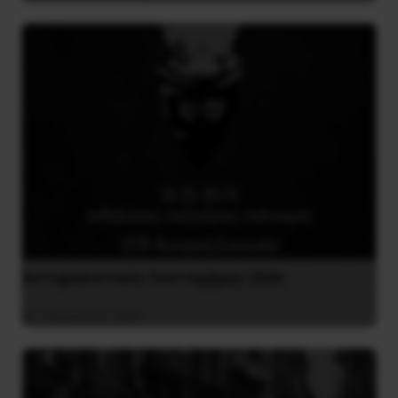
Αντιφασιστικός Σεπτέμβρης 2026
9 Αυγούστου 2026