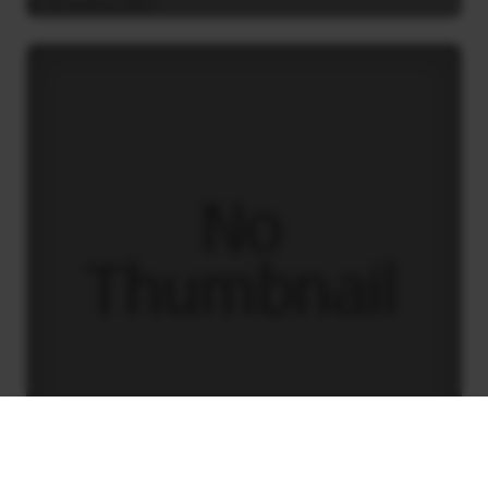
31 Ιουλίου 2021