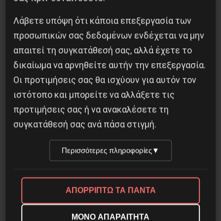
Λάβετε υπόψη ότι κάποια επεξεργασία των
προσωπικών σας δεδομένων ενδέχεται να μην
απαιτεί τη συγκατάθεσή σας, αλλά έχετε το
Αντιφασιστικός Σεπτέμβρης 2026
δικαίωμα να αρνηθείτε αυτήν την επεξεργασία.
Οι προτιμήσεις σας θα ισχύουν για αυτόν τον
9 Αυγούστου 2026
ιστότοπο και μπορείτε να αλλάξετε τις
προτιμήσεις σας ή να ανακαλέσετε τη
συγκατάθεσή σας ανά πάσα στιγμή.
Περισσότερες πληροφορίες
▼
ΑΠΟΡΡΙΠΤΩ ΤΑ ΠΑΝΤΑ
ΜΟΝΟ ΑΠΑΡΑΙΤΗΤΑ