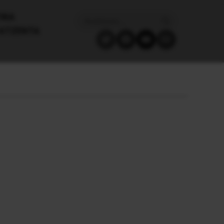
ΙΚΑ
ΑΤΖΈΝΤΑ