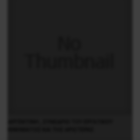
ΑΡΓΕΝΤΙΝΗ , ΣΥΝΕΔΡΙΟ ΤΟΥ ΕΡΓΑΤΙΚΟΥ
ΚΙΝΗΜΑΤΟΣ ΚΑΙ ΤΗΣ ΑΡΙΣΤΕΡΑΣ