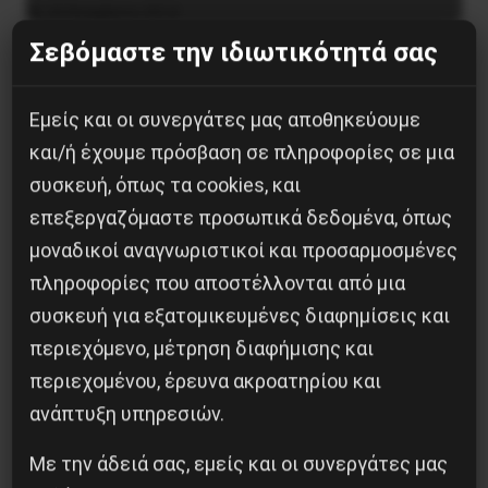
24 Νοεμβρίου 2014
Σεβόμαστε την ιδιωτικότητά σας
Εμείς και οι συνεργάτες μας αποθηκεύουμε
και/ή έχουμε πρόσβαση σε πληροφορίες σε μια
συσκευή, όπως τα cookies, και
επεξεργαζόμαστε προσωπικά δεδομένα, όπως
μοναδικοί αναγνωριστικοί και προσαρμοσμένες
πληροφορίες που αποστέλλονται από μια
συσκευή για εξατομικευμένες διαφημίσεις και
περιεχόμενο, μέτρηση διαφήμισης και
Το φασιστικό πραξικόπημα του ΝΑΤΟ και η
περιεχομένου, έρευνα ακροατηρίου και
εργατική αντίσταση στο Ντονμπάς
ανάπτυξη υπηρεσιών.
3 Μαΐου 2025
Με την άδειά σας, εμείς και οι συνεργάτες μας