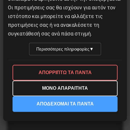
Οι προτιμήσεις σας θα ισχύουν για αυτόν τον
16 Ιουλίου 2017
ιστότοπο και μπορείτε να αλλάξετε τις
προτιμήσεις σας ή να ανακαλέσετε τη
συγκατάθεσή σας ανά πάσα στιγμή.
Περισσότερες πληροφορίες
▼
ΑΠΟΡΡΙΠΤΩ ΤΑ ΠΑΝΤΑ
ΜΟΝΟ ΑΠΑΡΑΙΤΗΤΑ
ΑΠΟΔΕΧΟΜΑΙ ΤΑ ΠΑΝΤΑ