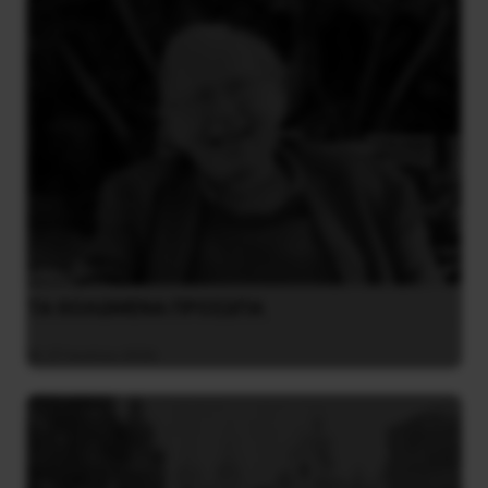
ΤΑ ΘΟΛΩΜΕΝΑ ΠΡΟΣΩΠΑ
27 Ιουλίου 2026