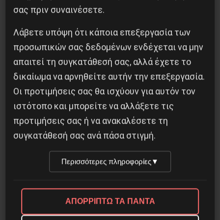
σας πριν συναινέσετε.
5 Αυγούστου 2026
Λάβετε υπόψη ότι κάποια επεξεργασία των
προσωπικών σας δεδομένων ενδέχεται να μην
απαιτεί τη συγκατάθεσή σας, αλλά έχετε το
δικαίωμα να αρνηθείτε αυτήν την επεξεργασία.
Οι προτιμήσεις σας θα ισχύουν για αυτόν τον
ιστότοπο και μπορείτε να αλλάξετε τις
προτιμήσεις σας ή να ανακαλέσετε τη
συγκατάθεσή σας ανά πάσα στιγμή.
Περισσότερες πληροφορίες
▼
ΑΠΟΡΡΙΠΤΩ ΤΑ ΠΑΝΤΑ