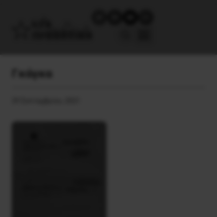
Γκάγκα
29 Σεπτεμβρίου, 2021