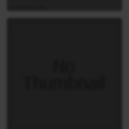
4 Αυγούστου 2026