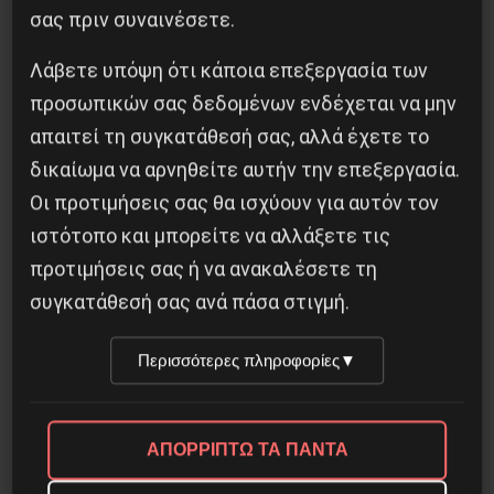
σας πριν συναινέσετε.
3 Αυγούστου 2026
Λάβετε υπόψη ότι κάποια επεξεργασία των
προσωπικών σας δεδομένων ενδέχεται να μην
απαιτεί τη συγκατάθεσή σας, αλλά έχετε το
δικαίωμα να αρνηθείτε αυτήν την επεξεργασία.
Οι προτιμήσεις σας θα ισχύουν για αυτόν τον
ιστότοπο και μπορείτε να αλλάξετε τις
προτιμήσεις σας ή να ανακαλέσετε τη
συγκατάθεσή σας ανά πάσα στιγμή.
Περισσότερες πληροφορίες
▼
ΑΠΟΡΡΙΠΤΩ ΤΑ ΠΑΝΤΑ