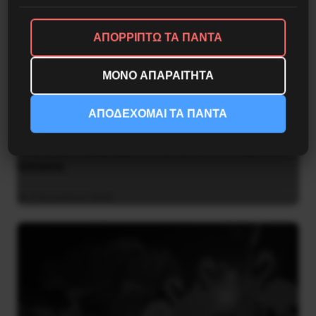
ΑΠΟΡΡΙΠΤΩ ΤΑ ΠΑΝΤΑ
ΜΟΝΟ ΑΠΑΡΑΙΤΗΤΑ
ΑΠΟΔΕΧΟΜΑΙ ΤΑ ΠΑΝΤΑ
Η Eπανάσταση της 19 Ιουλίου 1936 στην
Iσπανία
5 Αυγούστου 2026