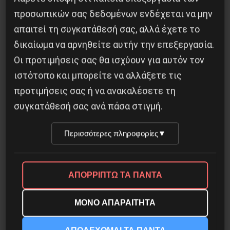
προσωπικών σας δεδομένων ενδέχεται να μην
απαιτεί τη συγκατάθεσή σας, αλλά έχετε το
δικαίωμα να αρνηθείτε αυτήν την επεξεργασία.
Οι προτιμήσεις σας θα ισχύουν για αυτόν τον
Γελοιογραφία: 1821
ιστότοπο και μπορείτε να αλλάξετε τις
προτιμήσεις σας ή να ανακαλέσετε τη
2 Ιανουαρίου 2021
συγκατάθεσή σας ανά πάσα στιγμή.
Περισσότερες πληροφορίες
▼
ΑΠΟΡΡΙΠΤΩ ΤΑ ΠΑΝΤΑ
ΜΟΝΟ ΑΠΑΡΑΙΤΗΤΑ