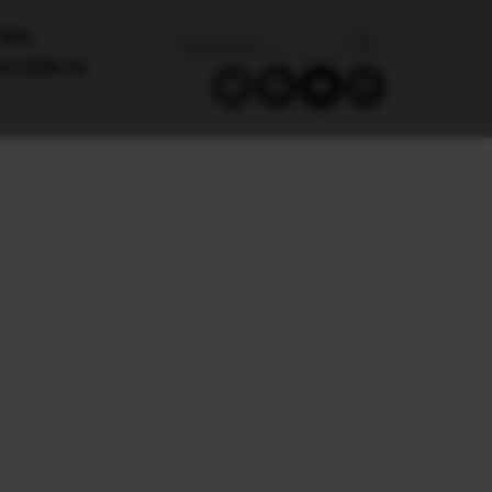
ΙΚΑ
ΑΤΖΈΝΤΑ