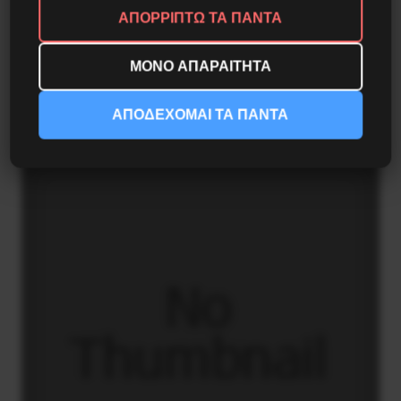
ΑΠΟΡΡΙΠΤΩ ΤΑ ΠΑΝΤΑ
ΜΟΝΟ ΑΠΑΡΑΙΤΗΤΑ
Γελοιογραφία: 1821
ΑΠΟΔΕΧΟΜΑΙ ΤΑ ΠΑΝΤΑ
2 Ιανουαρίου 2021