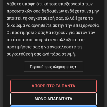
3 Αυγούστου 2026
Λάβετε υπόψη ότι κάποια επεξεργασία των
προσωπικών σας δεδομένων ενδέχεται να μην
απαιτεί τη συγκατάθεσή σας, αλλά έχετε το
δικαίωμα να αρνηθείτε αυτήν την επεξεργασία.
Οι προτιμήσεις σας θα ισχύουν για αυτόν τον
ιστότοπο και μπορείτε να αλλάξετε τις
προτιμήσεις σας ή να ανακαλέσετε τη
συγκατάθεσή σας ανά πάσα στιγμή.
Περισσότερες πληροφορίες
▼
ΑΠΟΡΡΙΠΤΩ ΤΑ ΠΑΝΤΑ
ΜΟΝΟ ΑΠΑΡΑΙΤΗΤΑ