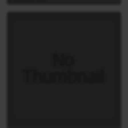
4 Αυγούστου 2026