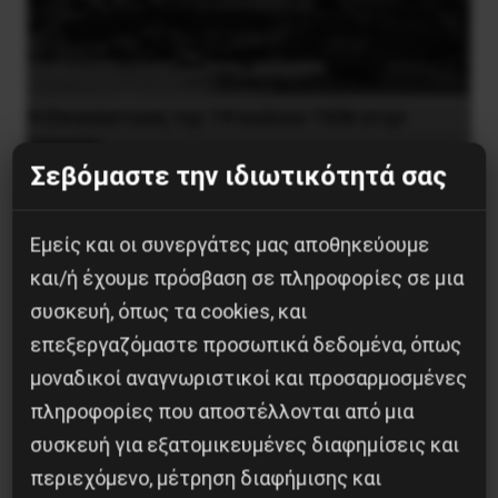
Η Eπανάσταση της 19 Ιουλίου 1936 στην
Iσπανία
Σεβόμαστε την ιδιωτικότητά σας
5 Αυγούστου 2026
Εμείς και οι συνεργάτες μας αποθηκεύουμε
και/ή έχουμε πρόσβαση σε πληροφορίες σε μια
συσκευή, όπως τα cookies, και
επεξεργαζόμαστε προσωπικά δεδομένα, όπως
μοναδικοί αναγνωριστικοί και προσαρμοσμένες
πληροφορίες που αποστέλλονται από μια
συσκευή για εξατομικευμένες διαφημίσεις και
περιεχόμενο, μέτρηση διαφήμισης και