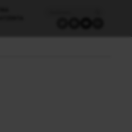
ΙΚΑ
ΑΤΖΈΝΤΑ