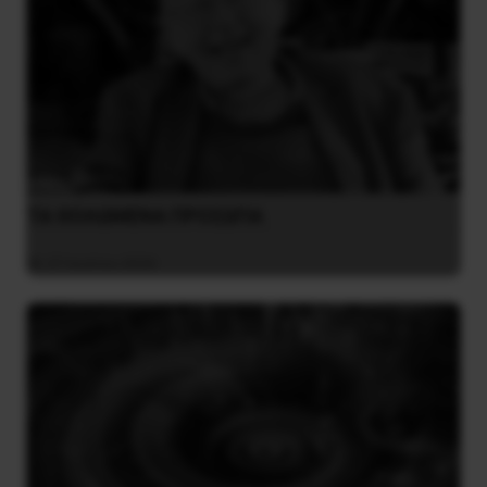
ΤΑ ΘΟΛΩΜΕΝΑ ΠΡΟΣΩΠΑ
27 Ιουλίου 2026