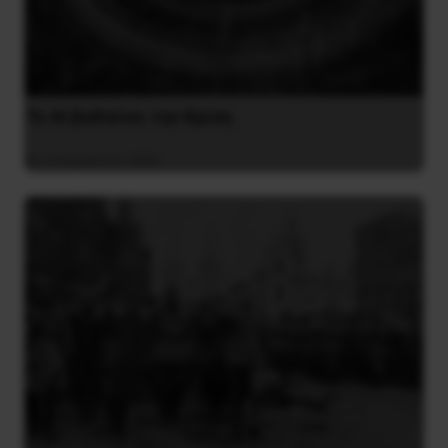
Το ΑΙ βαθαίνει την Κρίση
4 Αυγούστου 2026