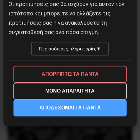
Οι προτιμήσεις σας θα ισχύουν για αυτόν τον
ιστότοπο και μπορείτε να αλλάξετε τις
προτιμήσεις σας ή να ανακαλέσετε τη
συγκατάθεσή σας ανά πάσα στιγμή.
Περισσότερες πληροφορίες
▼
Η Eπανάσταση της 19 Ιουλίου 1936 στην
Iσπανία
ΑΠΟΡΡΙΠΤΩ ΤΑ ΠΑΝΤΑ
5 Αυγούστου 2026
ΜΟΝΟ ΑΠΑΡΑΙΤΗΤΑ
ΑΠΟΔΕΧΟΜΑΙ ΤΑ ΠΑΝΤΑ