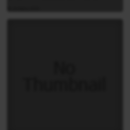
26 Μαΐου 2025