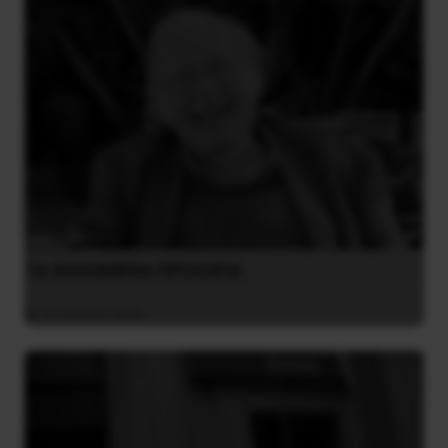
ΤΑ ΘΟΛΩΜΕΝΑ ΠΡΟΣΩΠΑ
27 Ιουλίου 2026