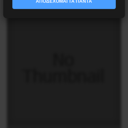
ΑΠΟΔΕΧΟΜΑΙ ΤΑ ΠΑΝΤΑ
27 Ιουλίου 2026