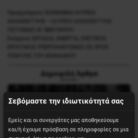
Προηγούμενο:
ΚΟΙΝΩΝΙΚΑ ΙΑΤΡΕΙΑ
ΑΛΛΗΛΕΓΓΥΗΣ – ΙΑΤΡΕΙΟ ΑΛΛΗΛΕΓΓΥΗΣ
ΓΕΙΤΟΝΙΑΣ ΑΓ. ΝΕΚΤΑΡΙΟΥ
Επόμενο:
ΕΡΓΑΣΙΑ, ΑΝΕΡΓΙΑ, ΣΧΕΤΙΚΟΣ
ΕΡΓΑΤΙΚΟΣ ΥΠΕΡΠΛΗΘΥΣΜΟΣ ΩΣ ΟΡΟΣ
ΥΠΑΡΞΗΣ ΤΟΥ ΚΕΦΑΛΑΙΟΥ
Δημοφιλή Άρθρα
Σεβόμαστε την ιδιωτικότητά σας
Εμείς και οι συνεργάτες μας αποθηκεύουμε
και/ή έχουμε πρόσβαση σε πληροφορίες σε μια