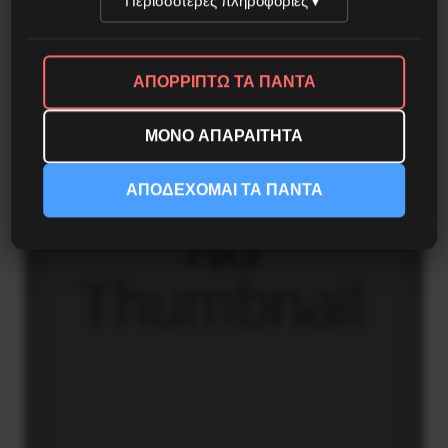
Περισσότερες πληροφορίες
▼
5 Αυγούστου 2026
ΑΠΟΡΡΙΠΤΩ ΤΑ ΠΑΝΤΑ
ΜΟΝΟ ΑΠΑΡΑΙΤΗΤΑ
ΑΠΟΔΕΧΟΜΑΙ ΤΑ ΠΑΝΤΑ