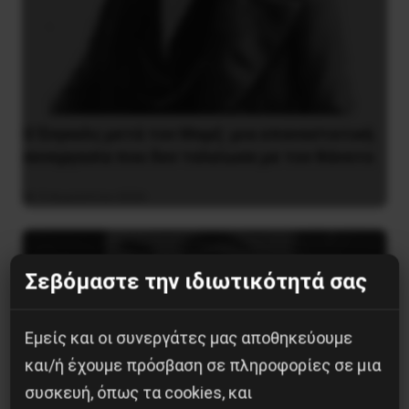
Ο Ένγκελς μετά τον Μαρξ: μια επαναστατική
συνεργασία που δεν τελείωσε με τον θάνατο
9 Αυγούστου 2026
Σεβόμαστε την ιδιωτικότητά σας
Εμείς και οι συνεργάτες μας αποθηκεύουμε
και/ή έχουμε πρόσβαση σε πληροφορίες σε μια
συσκευή, όπως τα cookies, και