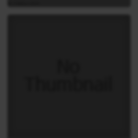
3 Μαΐου 2025