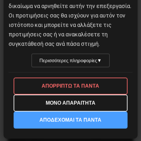
δικαίωμα να αρνηθείτε αυτήν την επεξεργασία.
Οι προτιμήσεις σας θα ισχύουν για αυτόν τον
ιστότοπο και μπορείτε να αλλάξετε τις
προτιμήσεις σας ή να ανακαλέσετε τη
συγκατάθεσή σας ανά πάσα στιγμή.
Περισσότερες πληροφορίες
▼
Besa, το νέο πολιτικό μανιφέστο του Ράμα
ΑΠΟΡΡΙΠΤΩ ΤΑ ΠΑΝΤΑ
5 Αυγούστου 2026
ΜΟΝΟ ΑΠΑΡΑΙΤΗΤΑ
ΑΠΟΔΕΧΟΜΑΙ ΤΑ ΠΑΝΤΑ