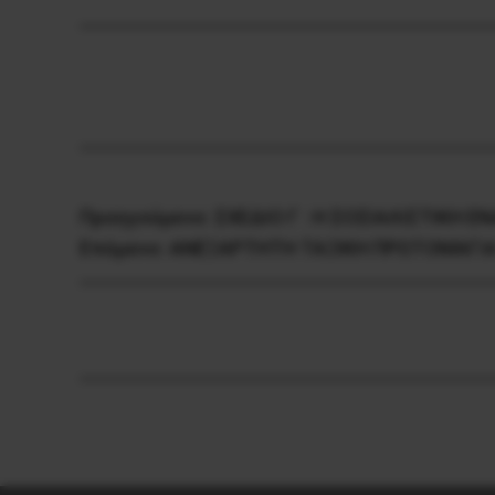
Προηγούμενο:
ΣΧΕΔΙΟ Γ : Η ΣΟΣΙΑΛΙΣΤΙΚΗ 
Επόμενο:
ΑΝΕΞΑΡΤΗΤΗ ΤΑΞΙΚΗ ΠΡΩΤΟΜΑΓΙΑ