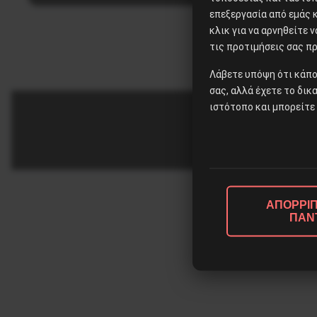
επεξεργασία από εμάς 
κλικ για να αρνηθείτε 
τις προτιμήσεις σας πρ
Λάβετε υπόψη ότι κάπο
σας, αλλά έχετε το δικ
ιστότοπο και μπορείτε 
ΑΠΟΡΡΙΠ
ΠΑΝ