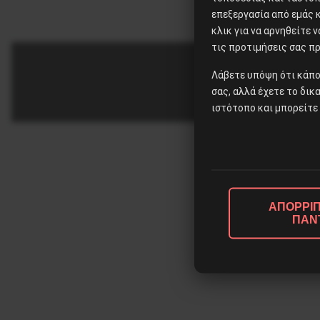
επεξεργασία από εμάς 
κλικ για να αρνηθείτε 
τις προτιμήσεις σας πρ
Λάβετε υπόψη ότι κάπο
σας, αλλά έχετε το δικ
ιστότοπο και μπορείτε 
ΑΠΟΡΡΙΠ
ΠΑΝ