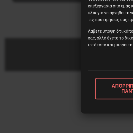
επεξεργασία από εμάς 
κλικ για να αρνηθείτε 
τις προτιμήσεις σας πρ
Λάβετε υπόψη ότι κάπο
σας, αλλά έχετε το δικ
ιστότοπο και μπορείτε 
ΑΠΟΡΡΙΠ
ΠΑΝ