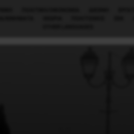
ΧΙΚΗ
ΠΟΛΙΤΙΚΉ/ΟΙΚΟΝΟΜΊΑ
ΔΙΕΘΝΗ
ΕΡΓΑΤ
ΙΑ/ΚΙΝΗΜΑΤΑ
ΘΕΩΡΙΑ
ΠΟΛΙΤΙΣΜΟΣ
ΕΕΚ
OTHER LANGUAGES