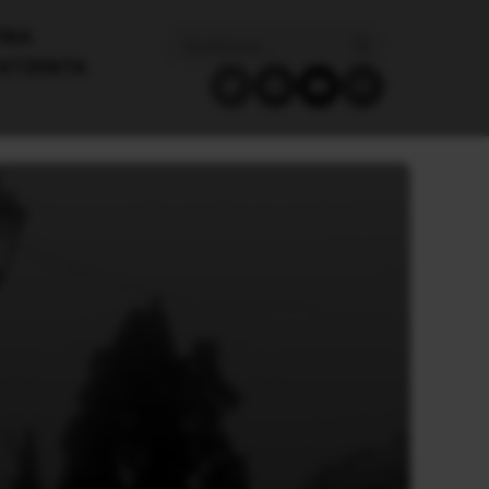
ΙΚΑ
ΑΤΖΈΝΤΑ