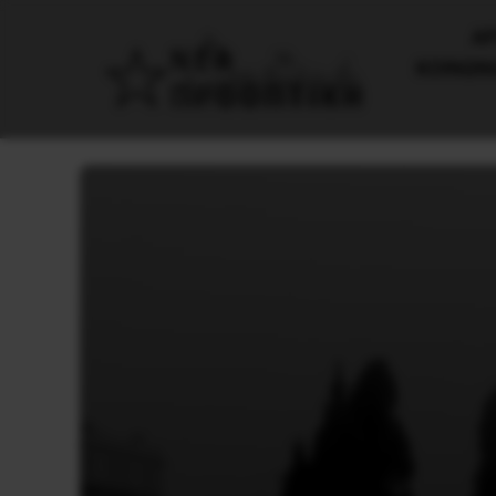
AΡ
ΚΟΙΝΩΝ