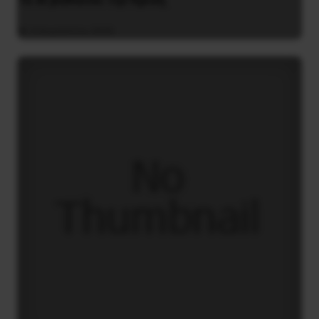
4 Αυγούστου 2026