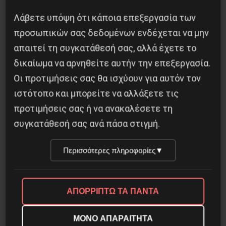
Η Φινλανδία στο ρυθμό του πολέμου
Λάβετε υπόψη ότι κάποια επεξεργασία των
3 Αυγούστου 2026
προσωπικών σας δεδομένων ενδέχεται να μην
απαιτεί τη συγκατάθεσή σας, αλλά έχετε το
δικαίωμα να αρνηθείτε αυτήν την επεξεργασία.
Οι προτιμήσεις σας θα ισχύουν για αυτόν τον
ιστότοπο και μπορείτε να αλλάξετε τις
προτιμήσεις σας ή να ανακαλέσετε τη
συγκατάθεσή σας ανά πάσα στιγμή.
Περισσότερες πληροφορίες
▼
ΑΠΟΡΡΙΠΤΩ ΤΑ ΠΑΝΤΑ
ΜΟΝΟ ΑΠΑΡΑΙΤΗΤΑ