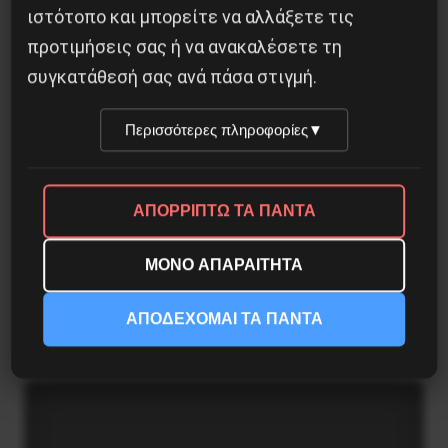
ιστότοπο και μπορείτε να αλλάξετε τις
προτιμήσεις σας ή να ανακαλέσετε τη
συγκατάθεσή σας ανά πάσα στιγμή.
Περισσότερες πληροφορίες
▼
ΑΠΟΡΡΙΠΤΩ ΤΑ ΠΑΝΤΑ
ΜΟΝΟ ΑΠΑΡΑΙΤΗΤΑ
“Εγώ, ο Βασίλειος Μάγγος καταγγέλλω”
ΑΠΟΔΕΧΟΜΑΙ ΤΑ ΠΑΝΤΑ
16 Ιουλίου 2020