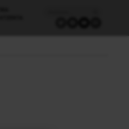
ΙΚΑ
ΑΤΖΈΝΤΑ