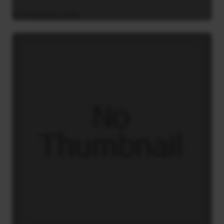
3 Αυγούστου 2026