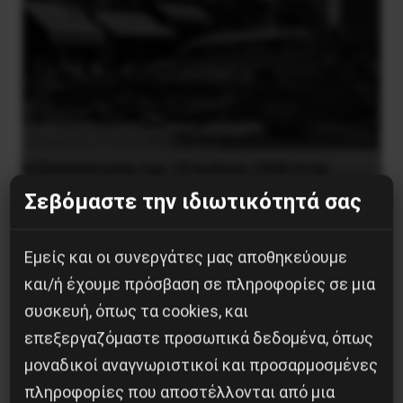
Η Eπανάσταση της 19 Ιουλίου 1936 στην
Iσπανία
Σεβόμαστε την ιδιωτικότητά σας
5 Αυγούστου 2026
Εμείς και οι συνεργάτες μας αποθηκεύουμε
και/ή έχουμε πρόσβαση σε πληροφορίες σε μια
συσκευή, όπως τα cookies, και
επεξεργαζόμαστε προσωπικά δεδομένα, όπως
μοναδικοί αναγνωριστικοί και προσαρμοσμένες
πληροφορίες που αποστέλλονται από μια