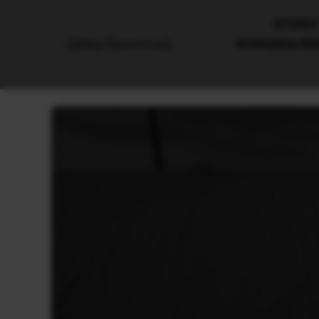
AΡΧΙΚΗ
ΚΟΙΝΩΝΙΑ/Κ