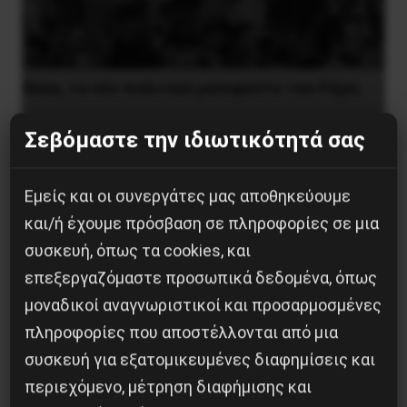
Besa, το νέο πολιτικό μανιφέστο του Ράμα
5 Αυγούστου 2026
Σεβόμαστε την ιδιωτικότητά σας
Εμείς και οι συνεργάτες μας αποθηκεύουμε
και/ή έχουμε πρόσβαση σε πληροφορίες σε μια
συσκευή, όπως τα cookies, και
επεξεργαζόμαστε προσωπικά δεδομένα, όπως
μοναδικοί αναγνωριστικοί και προσαρμοσμένες
πληροφορίες που αποστέλλονται από μια
συσκευή για εξατομικευμένες διαφημίσεις και
περιεχόμενο, μέτρηση διαφήμισης και