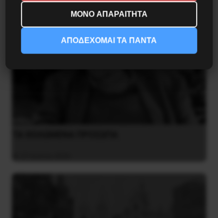
ΜΟΝΟ ΑΠΑΡΑΙΤΗΤΑ
ΑΠΟΔΕΧΟΜΑΙ ΤΑ ΠΑΝΤΑ
ΤΑ ΘΟΛΩΜΕΝΑ ΠΡΟΣΩΠΑ
27 Ιουλίου 2026