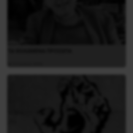
ΤΑ ΘΟΛΩΜΕΝΑ ΠΡΟΣΩΠΑ
27 Ιουλίου 2026