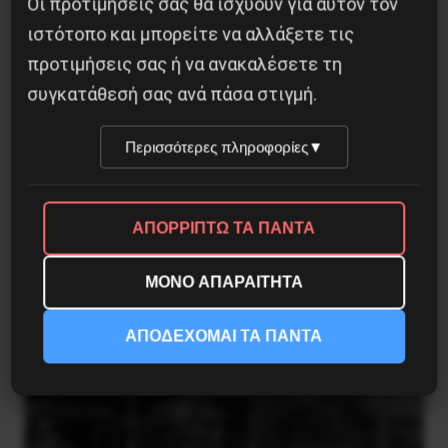
Οι προτιμήσεις σας θα ισχύουν για αυτόν τον
ιστότοπο και μπορείτε να αλλάξετε τις
προτιμήσεις σας ή να ανακαλέσετε τη
συγκατάθεσή σας ανά πάσα στιγμή.
Περισσότερες πληροφορίες
▼
ΑΠΟΡΡΙΠΤΩ ΤΑ ΠΑΝΤΑ
ΜΟΝΟ ΑΠΑΡΑΙΤΗΤΑ
Το ΑΙ βαθαίνει την Κρίση
ΑΠΟΔΕΧΟΜΑΙ ΤΑ ΠΑΝΤΑ
4 Αυγούστου 2026