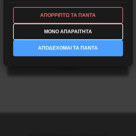
ΑΠΟΡΡΙΠΤΩ ΤΑ ΠΑΝΤΑ
ΜΟΝΟ ΑΠΑΡΑΙΤΗΤΑ
ΑΠΟΔΕΧΟΜΑΙ ΤΑ ΠΑΝΤΑ
Δημοφιλή Άρθρα