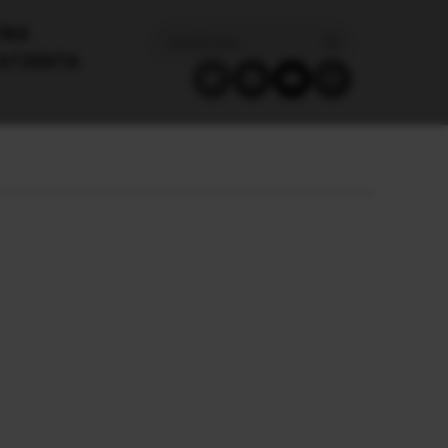
ΙΚΑ
ΑΤΖΈΝΤΑ