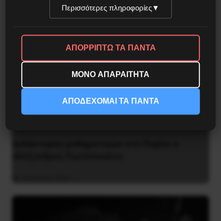
Περισσότερες πληροφορίες
▼
ΑΠΟΡΡΙΠΤΩ ΤΑ ΠΑΝΤΑ
ΜΟΝΟ ΑΠΑΡΑΙΤΗΤΑ
ΑΠΟΔΕΧΟΜΑΙ ΤΑ ΠΑΝΤΑ
Διδάκτορας μαθηματικών στο Παρίσι ο
Αλέξανδρος Γιωτόπουλος
16 Ιουλίου 2021