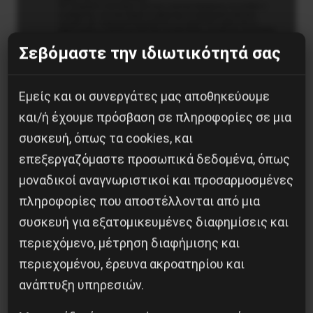
Σεβόμαστε την ιδιωτικότητά σας
Εμείς και οι συνεργάτες μας αποθηκεύουμε
και/ή έχουμε πρόσβαση σε πληροφορίες σε μια
συσκευή, όπως τα cookies, και
επεξεργαζόμαστε προσωπικά δεδομένα, όπως
μοναδικοί αναγνωριστικοί και προσαρμοσμένες
πληροφορίες που αποστέλλονται από μια
συσκευή για εξατομικευμένες διαφημίσεις και
περιεχόμενο, μέτρηση διαφήμισης και
περιεχομένου, έρευνα ακροατηρίου και
ανάπτυξη υπηρεσιών.