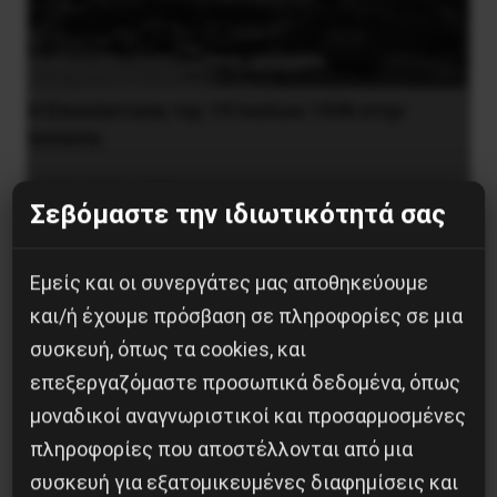
Η Eπανάσταση της 19 Ιουλίου 1936 στην
Iσπανία
5 Αυγούστου 2026
Σεβόμαστε την ιδιωτικότητά σας
Εμείς και οι συνεργάτες μας αποθηκεύουμε
και/ή έχουμε πρόσβαση σε πληροφορίες σε μια
συσκευή, όπως τα cookies, και
επεξεργαζόμαστε προσωπικά δεδομένα, όπως
μοναδικοί αναγνωριστικοί και προσαρμοσμένες
πληροφορίες που αποστέλλονται από μια
συσκευή για εξατομικευμένες διαφημίσεις και