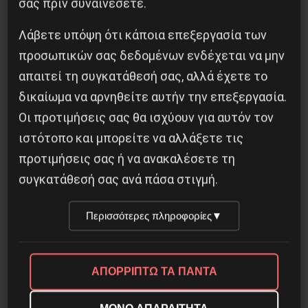
σας πριν συναινέσετε.
Λάβετε υπόψη ότι κάποια επεξεργασία των
προσωπικών σας δεδομένων ενδέχεται να μην
απαιτεί τη συγκατάθεσή σας, αλλά έχετε το
δικαίωμα να αρνηθείτε αυτήν την επεξεργασία.
Οι προτιμήσεις σας θα ισχύουν για αυτόν τον
ιστότοπο και μπορείτε να αλλάξετε τις
προτιμήσεις σας ή να ανακαλέσετε τη
Διδάκτορας μαθηματικών στο Παρίσι ο
συγκατάθεσή σας ανά πάσα στιγμή.
Αλέξανδρος Γιωτόπουλος
Περισσότερες πληροφορίες
▼
16 Ιουλίου 2021
ΑΠΟΡΡΙΠΤΩ ΤΑ ΠΑΝΤΑ