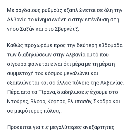
Με ραγδαίους ρυθμούς εξαπλώνεται σε όλη την
Αλβανία το κίνημα ενάντια στην επένδυση στη
νήσο Σαζάν και στο Σβερνέτζ.
Καθώς προχωράμε προς την δεύτερη εβδομάδα
των διαδηλώσεων στην Αλβανία αυτό που
σίγουρα φαίνεται είναι ότι μέρα με τη μέρα η
συμμετοχή του κόσμου μεγαλώνει και
εξαπλώνεται και σε άλλες πόλεις της Αλβανίας.
Πέρα από τα Τίρανα, διαδηλώσεις έχουμε στο
Ντούρες, Βλόρα, Κόρτσα, Ελμπασάν, Σκόδρα και
σε μικρότερες πόλεις.
Προκειται για τις μεγαλύτερες ανεξάρτητες