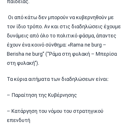
παιδείας.
Οι από κάτω δεν μπορούν να κυβερνηθούν με
τον ίδιο τρόπο. Αν και στις διαδηλώσεις έχουμε
δυνάμεις από όλο το πολιτικό φάσμα, άπαντες
έχουν ένα κοινό σύνθημα: «Rama ne burg –
Berisha ne burg” (“Ράμα στη φυλακή – Μπερίσα
στη φυλακή”).
Τα κύρια αιτήματα των διαδηλώσεων είναι:
– Παραίτηση της Κυβέρνησης
– Κατάργηση του νόμου του στρατηγικού
επενδυτή