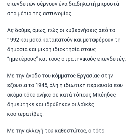
επενδυτών σέρνουν ένα διαδηλωτή μπροστά
στα μάτια της αστυνομίας.
Ας δούμε, όμως, πώς οι κυβερνήσεις από το
1992 και μετά καταπατούν και μεταφέρουν τη
δημόσια και μικρή ιδιοκτησία στους
“ημετέρους” και τους στρατηγικούς επενδυτές.
Με την άνοδο του κόμματος Εργασίας στην
εξουσία το 1945, όλη η ιδιωτική περιουσία που
ακόμα τότε ανήκε σε κατά τόπους Μπέηδες
δημεύτηκε και ιδρύθηκαν οι λαϊκές
κοοπερατίβες.
Με την αλλαγή του καθεστώτος, ο τότε