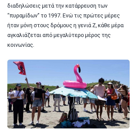
διαδηλώσεις μετά την κατάρρευση των
“πυραμίδων” το 1997. Ενώ τις πρώτες μέρες
ήταν μόνη στους δρόμους η γενιά Ζ, κάθε μέρα
αγκαλιάζεται από μεγαλύτερο μέρος της
κοινωνίας.