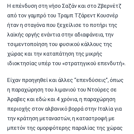
Η επένδυση στη νήσο Σαζάν και στο Ζβερνέτζ
από τον γαμπρό του Τραμπ Tζάρεντ Κουσνέρ
ήταν η σταγόνα που ξεχείλισε το ποτήρι της
λαϊκής οργής ενάντια στην αδιαφάνεια, την
τσιμεντοποίηση του φυσικού κάλλους της
χώρας και την καταπάτηση της μικρής
ιδιοκτησίας υπέρ του «στρατηγικού επενδυτή».
Είχαν προηγηθεί και άλλες “επενδύσεις”, όπως
η παραχώρηση του λιμανιού του Ντούρες σε
Άραβες και εδώ και 4 χρόνια, η παραχώρηση
περιοχής στον αλβανικό βορρά στην Ιταλία για
την κράτηση μεταναστών, η καταστροφή με
μπετόν της ομορφότερης παραλίας της χώρας