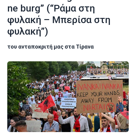
ne burg” (“Ράμα στη
φυλακή – Μπερίσα στη
φυλακή”)
του ανταποκριτή μας στα Τίρανα