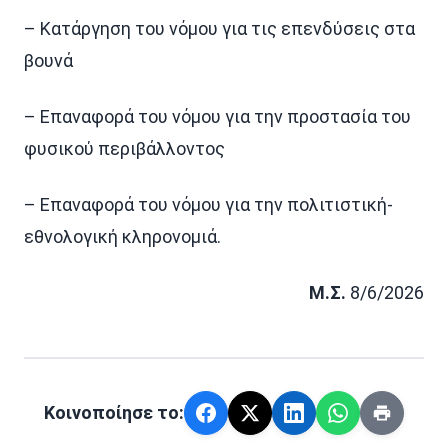
– Κατάργηση του νόμου για τις επενδύσεις στα
βουνά
– Επαναφορά του νόμου για την προστασία του
φυσικού περιβάλλοντος
– Επαναφορά του νόμου για την πολιτιστική-
εθνολογική κληρονομιά.
Μ.Σ.
8/6/2026
Κοινοποίησε το: