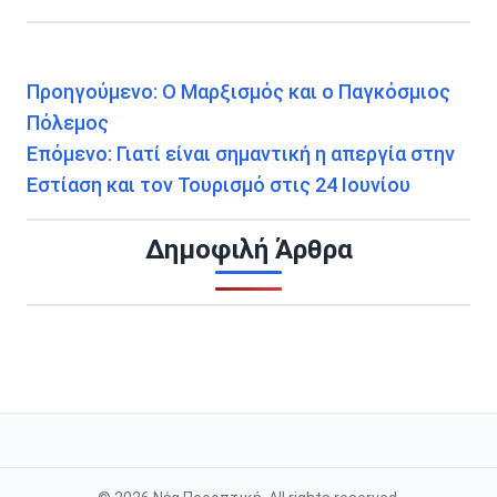
Προηγούμενο:
Ο Μαρξισμός και ο Παγκόσμιος
Πόλεμος
Επόμενο:
Γιατί είναι σημαντική η απεργία στην
Εστίαση και τον Τουρισμό στις 24 Ιουνίου
Δημοφιλή Άρθρα