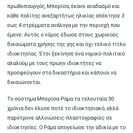
πρωθυπουργός, Μπερίσα, έκανε αναδασμό και
κάθε πολίτης ανεξαρτήτως ηλικίας απέκτησε 3
εως 4 στρέμματα ανάλογα με την περιοχή που
έμενε. Αυτός ο νόμος έδωσε στους χωρικούς
δικαιώματα χρήσης της γης και όχι τελικό τίτλο
ιδιοκτησίας. Έτσι ξεκίνησε ένα νομικό-πολιτικό
αλαλούμ με τους πρώην ιδιοκτήτες να
προσφεύγουν στα δικαστήρια και κάποιοι να
δικαιώνονται.
Το σύστημα Μπερίσα-Ράμα τα τελευταία 30
χρόνια δεν έλυσε ποτέ το ιδιοκτησιακό, αλλά
παρότρυνε αλλοιώσεις-πλαστογραφίες σε
ιδιοκτησίες. Ο Ράμα απογείωσε την αδικία με το