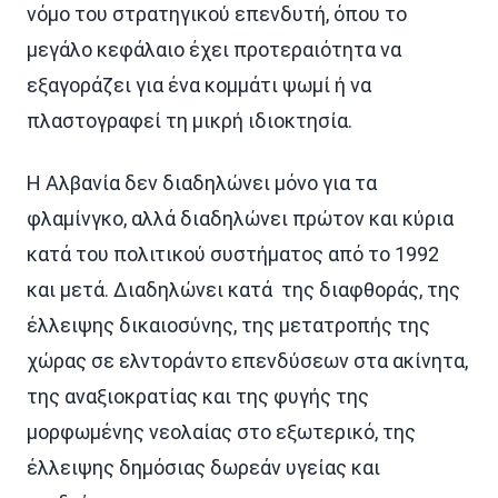
νόμο του στρατηγικού επενδυτή, όπου το
μεγάλο κεφάλαιο έχει προτεραιότητα να
εξαγοράζει για ένα κομμάτι ψωμί ή να
πλαστογραφεί τη μικρή ιδιοκτησία.
Η Αλβανία δεν διαδηλώνει μόνο για τα
φλαμίνγκο, αλλά διαδηλώνει πρώτον και κύρια
κατά του πολιτικού συστήματος από το 1992
και μετά. Διαδηλώνει κατά της διαφθοράς, της
έλλειψης δικαιοσύνης, της μετατροπής της
χώρας σε ελντοράντο επενδύσεων στα ακίνητα,
της αναξιοκρατίας και της φυγής της
μορφωμένης νεολαίας στο εξωτερικό, της
έλλειψης δημόσιας δωρεάν υγείας και